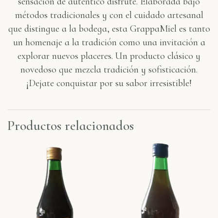
sensación de auténtico disfrute. Elaborada bajo
métodos tradicionales y con el cuidado artesanal
que distingue a la bodega, esta
GrappaMiel
es tanto
un homenaje a la tradición como una invitación a
explorar nuevos placeres. Un producto clásico y
novedoso que mezcla tradición y sofisticación.
¡Dejate conquistar por su sabor irresistible!
Productos relacionados