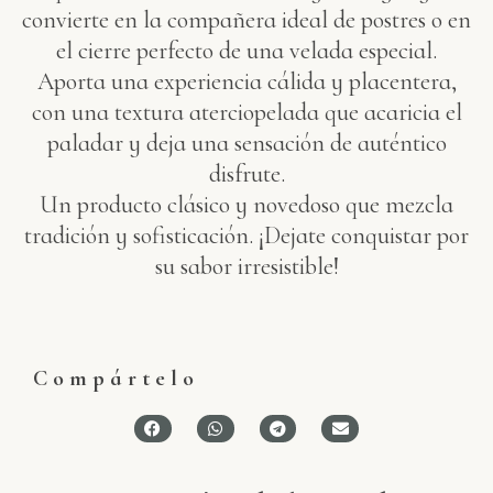
convierte en la compañera ideal de postres o en
el cierre perfecto de una velada especial.
Aporta una experiencia cálida y placentera,
con una textura aterciopelada que acaricia el
paladar y deja una sensación de auténtico
disfrute.
Un producto clásico y novedoso que mezcla
tradición y sofisticación. ¡Dejate conquistar por
su sabor irresistible!
Compártelo