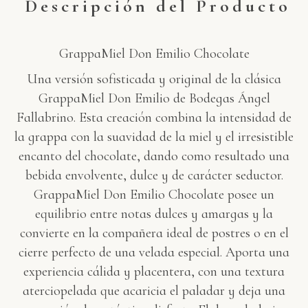
Descripción del Producto
GrappaMiel Don Emilio Chocolate
Una versión sofisticada y original de la clásica
GrappaMiel Don Emilio de Bodegas Ángel
Fallabrino. Esta creación combina la intensidad de
la grappa con la suavidad de la miel y el irresistible
encanto del chocolate, dando como resultado una
bebida envolvente, dulce y de carácter seductor.
GrappaMiel Don Emilio Chocolate posee un
equilibrio entre notas dulces y amargas y la
convierte en la compañera ideal de postres o en el
cierre perfecto de una velada especial. Aporta una
experiencia cálida y placentera, con una textura
aterciopelada que acaricia el paladar y deja una