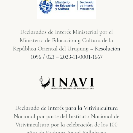
Declarados de Interés Ministerial por el
Ministerio de Educación y Cultura de la
República Oriental del Uruguay –
Resolución
1096 / 023 – 2023-11-0001-1667
Declarado de Interés para la Vitivinicultura
Nacional por parte del Instituto Nacional de
Vitivinicultura por la celebración de los 100