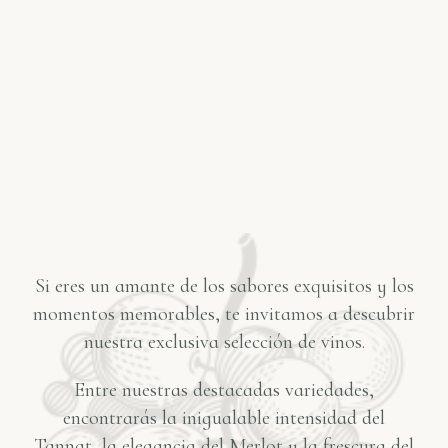
Si eres un amante de los sabores exquisitos y los
momentos memorables, te invitamos a descubrir
nuestra exclusiva selección de vinos.
Entre nuestras destacadas variedades,
encontrarás la inigualable intensidad del
Tannat, la elegancia del Merlot y la frescura del