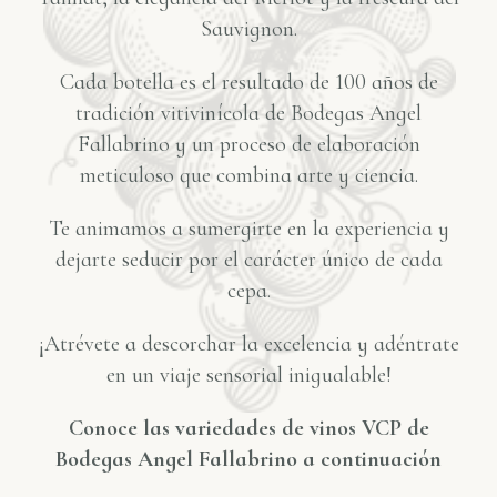
Sauvignon.
Cada botella es el resultado de 100 años de
tradición vitivinícola de Bodegas Angel
Fallabrino y un proceso de elaboración
meticuloso que combina arte y ciencia.
Te animamos a sumergirte en la experiencia y
dejarte seducir por el carácter único de cada
cepa.
¡Atrévete a descorchar la excelencia y adéntrate
en un viaje sensorial inigualable!
Conoce las variedades de vinos VCP de
Bodegas Angel Fallabrino a continuación