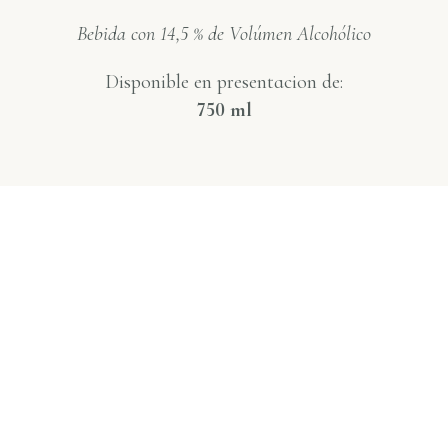
Bebida con 14,5 % de Volúmen Alcohólico
Disponible en presentacion de:
750 ml