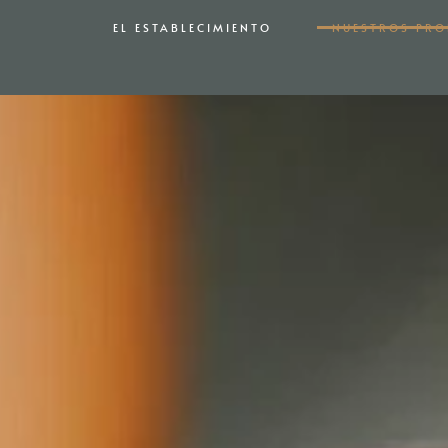
EL ESTABLECIMIENTO
NUESTROS PR