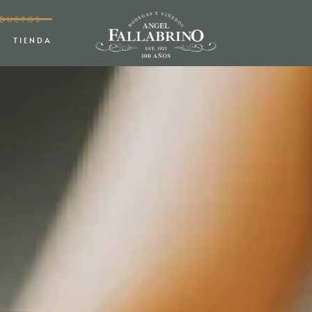
ODUCTOS
TIENDA