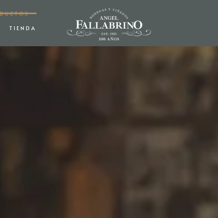
ODUCTOS
TIENDA