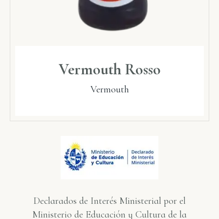
Vermouth Rosso
Vermouth
Declarados de Interés Ministerial por el
Ministerio de Educación y Cultura de la