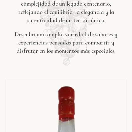
complejidad de un legado centenario,
reflejando el equilibrio, la elegancia y la
autenticidad de un terroir único.
Descubrí una amplia variedad de sabores y
experiencias pensadas para compartir y
disfrutar en los momentos más especiales.