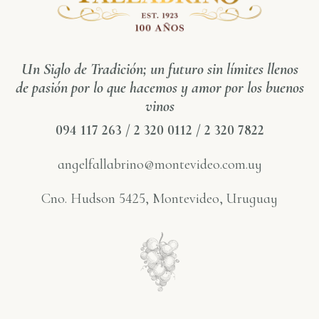
Un Siglo de Tradición; un futuro sin límites llenos
de pasión por lo que hacemos y amor por los buenos
vinos
094 117 263 / 2 320 0112 / 2 320 7822
angelfallabrino@montevideo.com.uy
Cno. Hudson 5425, Montevideo, Uruguay