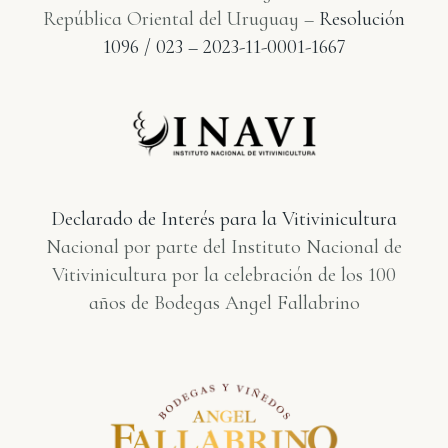
República Oriental del Uruguay –
Resolución
1096 / 023 – 2023-11-0001-1667
Declarado de Interés para la Vitivinicultura
Nacional por parte del Instituto Nacional de
Vitivinicultura por la celebración de los 100
años de Bodegas Angel Fallabrino